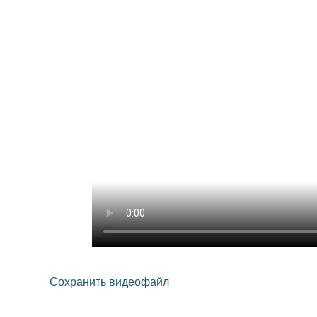
Сохранить видеофайл