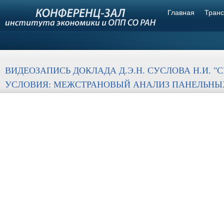
Главная
Транс
ВИДЕОЗАПИСЬ ДОКЛАДА Д.Э.Н. СУСЛОВА Н.И.
УСЛОВИЯ: МЕЖСТРАНОВЫЙ АНАЛИЗ ПАНЕЛЬНЫХ Д