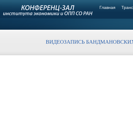
Главная
Транс
ВИДЕОЗАПИСЬ БАНДМАНОВСКИХ ЧТЕ