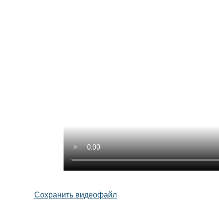
Сохранить видеофайл